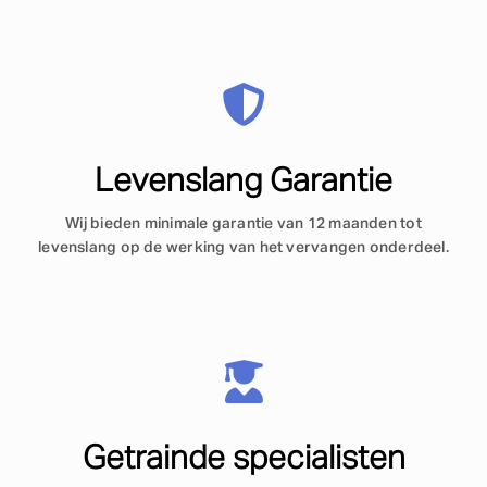
Levenslang Garantie
Wij bieden minimale garantie van 12 maanden tot
levenslang op de werking van het vervangen onderdeel.
Getrainde specialisten