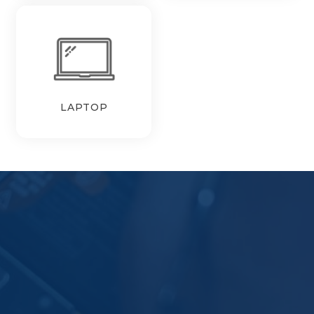
LAPTOP