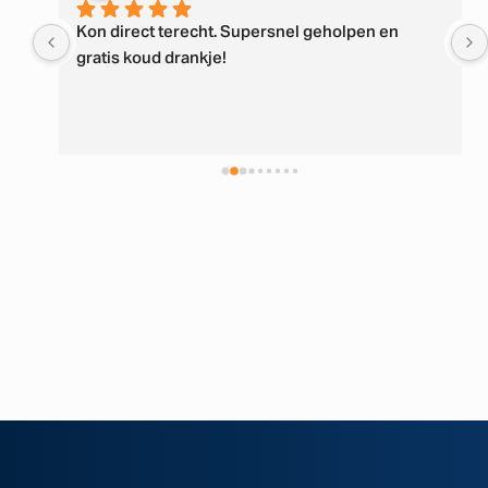
Kon direct terecht. Supersnel geholpen en 
 
gratis koud drankje!