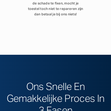
de schade te fixen, mocht je
toestel toch niet te repareren zijn
dan betaal je bij ons niets!
Ons Snelle En
Gemakkelijke Proces In
3 Fasen