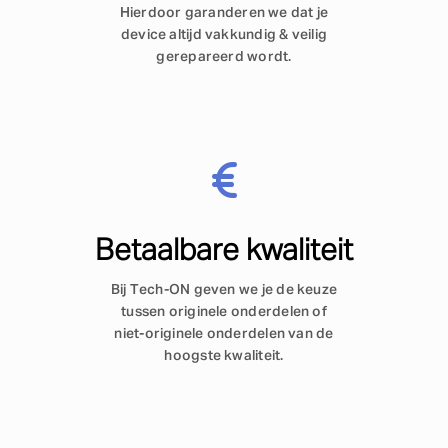
Hierdoor garanderen we dat je
device altijd vakkundig & veilig
gerepareerd wordt.
Betaalbare kwaliteit
Bij Tech-ON geven we je de keuze
tussen originele onderdelen of
niet-originele onderdelen van de
hoogste kwaliteit.