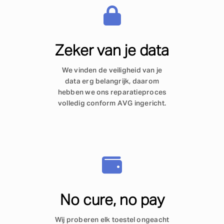
Zeker van je data
We vinden de veiligheid van je
data erg belangrijk, daarom
hebben we ons reparatieproces
volledig conform AVG ingericht.
No cure, no pay
Wij proberen elk toestel ongeacht