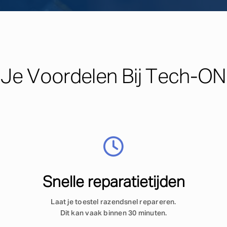
Je Voordelen Bij
Tech-ON
Snelle reparatietijden
Laat je toestel razendsnel repareren.
Dit kan vaak binnen 30 minuten.