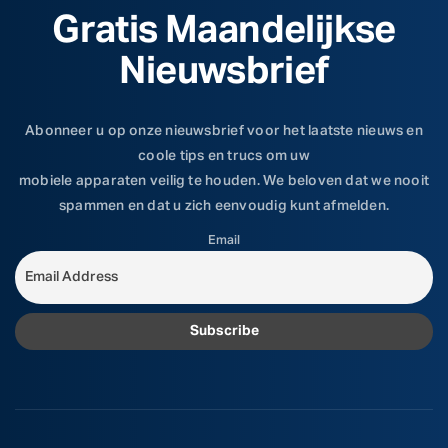
Gratis Maandelijkse
Nieuwsbrief
Abonneer u op onze nieuwsbrief voor het laatste nieuws en
coole tips en trucs om uw
mobiele apparaten veilig te houden. We beloven dat we nooit
spammen en dat u zich eenvoudig kunt afmelden.
Email