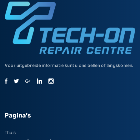
Voor uitgebreide informatie kunt u ons bellen of langskomen.
Pagina’s
Thuis