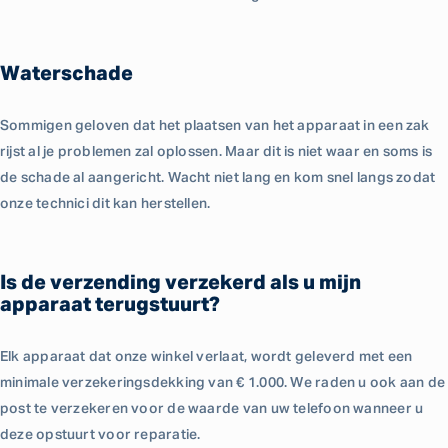
Waterschade
Sommigen geloven dat het plaatsen van het apparaat in een zak
rijst al je problemen zal oplossen. Maar dit is niet waar en soms is
de schade al aangericht. Wacht niet lang en kom snel langs zodat
onze technici dit kan herstellen.
Is de verzending verzekerd als u mijn
apparaat terugstuurt?
Elk apparaat dat onze winkel verlaat, wordt geleverd met een
minimale verzekeringsdekking van € 1.000. We raden u ook aan de
post te verzekeren voor de waarde van uw telefoon wanneer u
deze opstuurt voor reparatie.