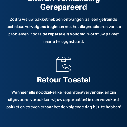
Gerepareerd
Zodra we uw pakket hebben ontvangen, zal een getrainde
technicus vervolgens beginnen met het diagnosticeren van de
problemen. Zodra de reparatie is voltooid, wordt uw pakket
naar u teruggestuurd.
Retour Toestel
Wanneer alle noodzakelijke reparaties/vervangingen zijn
uitgevoerd, verpakken wij uw apparaat(en) in een verzekerd
pakket en streven ernaar het de volgende dag bij u te hebben!