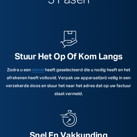
Stuur Het Op Of Kom Langs
Zodra u een
dienst
heeft geselecteerd die u nodig heeft en het
afrekenen heeft voltooid. Verpak uw apparaat(en) veilig in een
verzekerde doos en stuur het naar het adres dat op uw factuur
staat vermeld.
Snel En Vakkunding