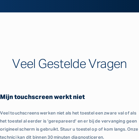
Veel Gestelde Vragen
Mijn touchscreen werkt niet
Veel touchscreens werken niet als het toestel een zware val of als
het toestel al eerder is 'gerepareerd' en er bij de vervanging geen
origineel scherm is gebruikt. Stuur u toestel op of kom langs. Onze
technici kan dit binnen 30 minuten diagnosticeren.