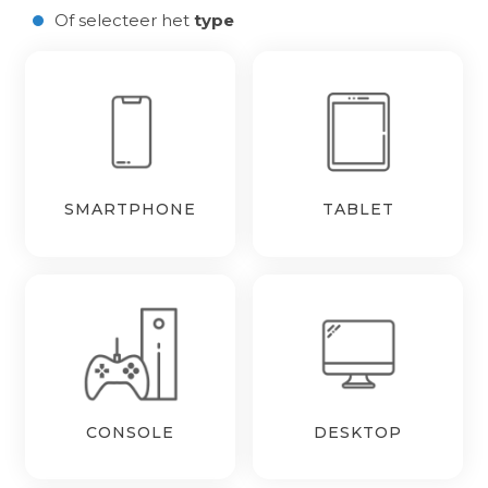
Of selecteer het
type
SMARTPHONE
TABLET
CONSOLE
DESKTOP