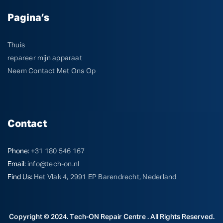
Pagina’s
Thuis
repareer mijn apparaat
Neem Contact Met Ons Op
Contact
Phone:
+31 180 546 167
Email:
info@tech-on.nl
Find Us:
Het Vlak 4, 2991 EP Barendrecht, Nederland
Copyright © 2024. Tech-ON Repair Centre . All Rights Reserved.