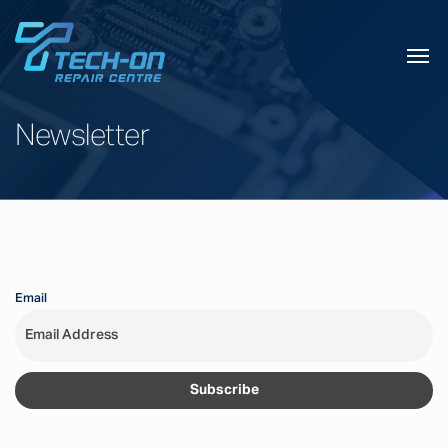
Newsletter
Email