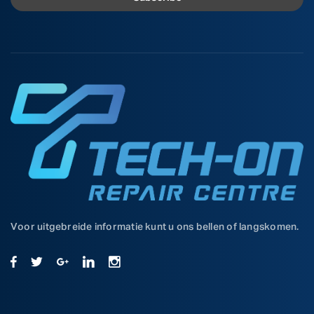
Voor uitgebreide informatie kunt u ons bellen of langskomen.