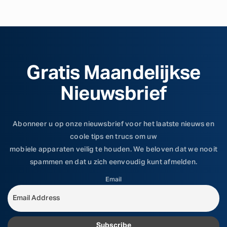
Gratis Maandelijkse
Nieuwsbrief
Abonneer u op onze nieuwsbrief voor het laatste nieuws en
coole tips en trucs om uw
mobiele apparaten veilig te houden. We beloven dat we nooit
spammen en dat u zich eenvoudig kunt afmelden.
Email